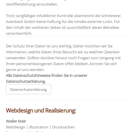
Veröffentlichung einzustellen.
Trotz sorgfältiger inhaltlicher Kontrolle übernimmt die Schreinerei
Axenbeck GmbH keine Haftung für die Inhalte externer Links. Für
den Inhalt der verlinkten Seiten ist ausschließlich deren Betreiber
verantwortlich.
Der Schutz Ihrer Daten ist uns wichtig. Daher möchten wir Sie
informieren, welche Daten Ihres Besuchs wir zu welchen Zwecken
verwenden. Sollten darüber hinaus noch Fragen zum Umgang mit
Ihren personenbezogenen Daten offen bleiben, können Sie sich
gerne an uns wenden.
Alle Datenschutzhinweise finden Sie in unserer
Datenschutzerklärung.
Datenschutzerklärung
Webdesign und Realisierung:
Atelier Mair
Webdesign | Illustration | Drucksachen